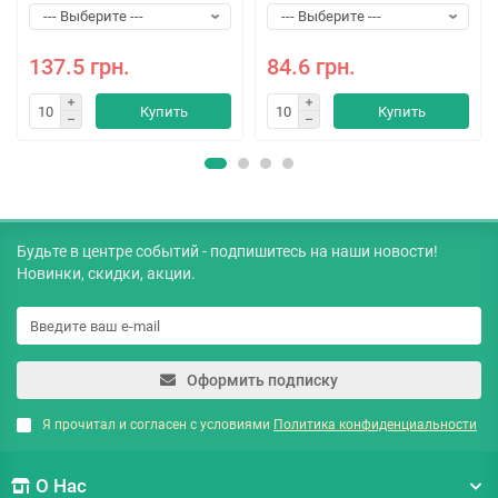
137.5 грн.
84.6 грн.
Купить
Купить
Будьте в центре событий - подпишитесь на наши новости!
Новинки, скидки, акции.
Оформить подписку
Я прочитал и согласен с условиями
Политика конфиденциальности
О Нас