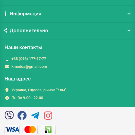
Информация
Дополнительно
Наши контакты
+38 (096) 177-17-77
kmodua@gmail.com
Наш адрес
Украина, Одесса, рынок "7 км"
Пн-Вс 9.00 - 22.00