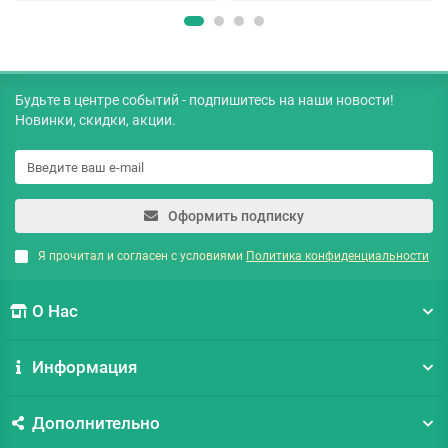
Будьте в центре событий - подпишитесь на наши новости!
Новинки, скидки, акции.
Оформить подписку
Я прочитал и согласен с условиями
Политика конфиденциальности
О Нас
Информация
Дополнительно