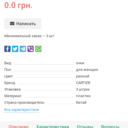
0.0 грн.
Написать
Минимальный заказ — 3 шт.
Вид
очки
Пол
для женщин
Цвет
разный
Бренд
CARTIER
Упаковка
3 штуки
Материал
пластик
Страна производитель
Китай
Все характеристики
Описание
Характеристики
Отзывы
Вопросы