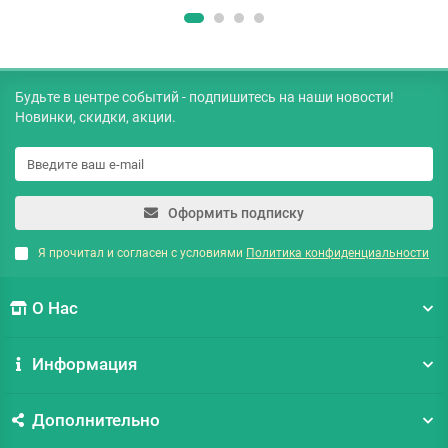
Будьте в центре событий - подпишитесь на наши новости!
Новинки, скидки, акции.
Оформить подписку
Я прочитал и согласен с условиями
Политика конфиденциальности
О Нас
Информация
Дополнительно