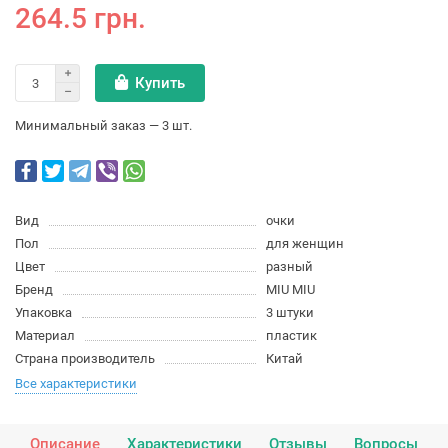
264.5 грн.
Купить
Минимальный заказ — 3 шт.
Вид
очки
Пол
для женщин
Цвет
разный
Бренд
MIU MIU
Упаковка
3 штуки
Материал
пластик
Страна производитель
Китай
Все характеристики
Описание
Характеристики
Отзывы
Вопросы