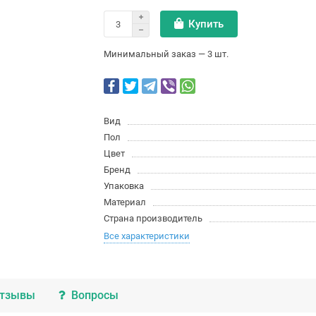
Купить
Минимальный заказ — 3 шт.
Вид
Пол
Цвет
Бренд
Упаковка
Материал
Страна производитель
Все характеристики
тзывы
Вопросы