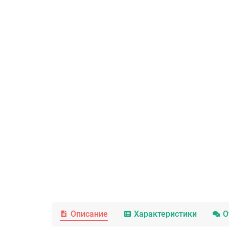
Описание
Характеристики
О