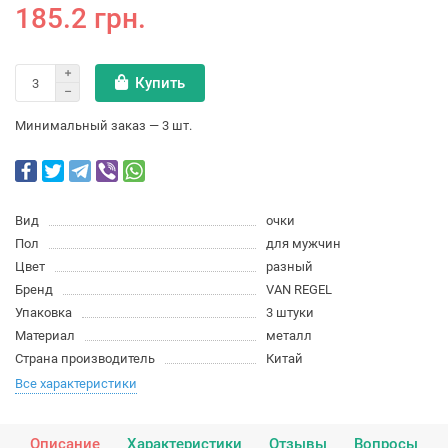
185.2 грн.
Купить
Минимальный заказ — 3 шт.
Вид
очки
Пол
для мужчин
Цвет
разный
Бренд
VAN REGEL
Упаковка
3 штуки
Материал
металл
Страна производитель
Китай
Все характеристики
Описание
Характеристики
Отзывы
Вопросы