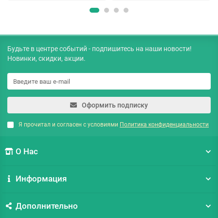
Будьте в центре событий - подпишитесь на наши новости!
Новинки, скидки, акции.
Оформить подписку
Я прочитал и согласен с условиями
Политика конфиденциальности
О Нас
Информация
Дополнительно