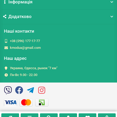
Інформація
Додатково
Наші контакти
+38 (096) 177-17-77
kmodua@gmail.com
Наш адрес
Украина, Одесса, рынок "7 км"
Пн-Вс 9.00 - 22.00