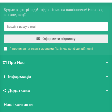
Будьте в центрі подій - підпишіться на наші новини! Новинки,
знижки, акції.
Оформити підписку
Я прочитав і згоден з умовами
Політика конфіденційності
Про Нас
Інформація
Додатково
Наші контакти