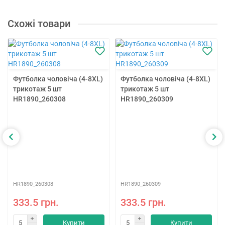
Схожі товари
Футболка чоловіча (4-8XL)
Футболка чоловіча (4-8XL)
трикотаж 5 шт
трикотаж 5 шт
HR1890_260308
HR1890_260309
HR1890_260308
HR1890_260309
333.5 грн.
333.5 грн.
Купити
Купити