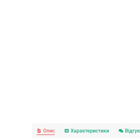
Опис
Характеристики
Відгу