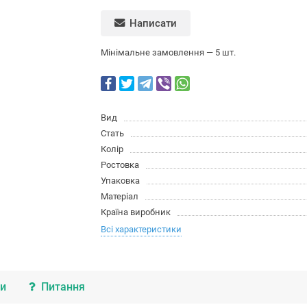
Написати
Мінімальне замовлення — 5 шт.
Вид
Стать
Колір
Ростовка
Упаковка
Матеріал
Країна виробник
Всі характеристики
ки
Питання