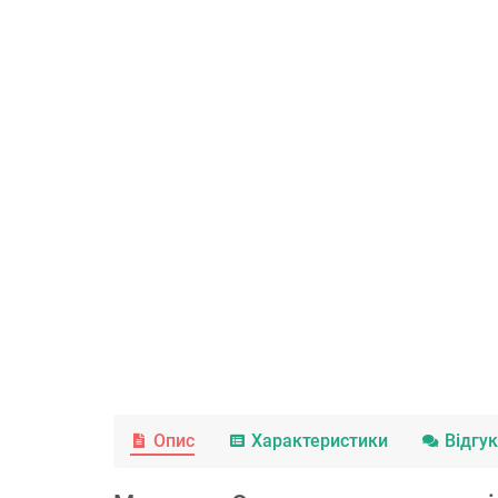
Опис
Характеристики
Відгу