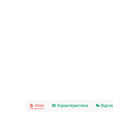
Опис
Характеристики
Відгу