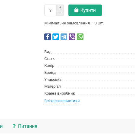
Купити
Мінімальне замовлення — 3 шт.
Вид
Стать
Колір
Бренд
Упаковка
Матеріал
Країна виробник
Всі характеристики
ки
Питання