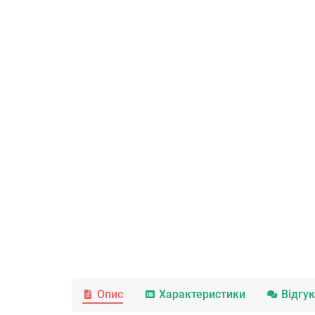
Опис
Характеристики
Відгу