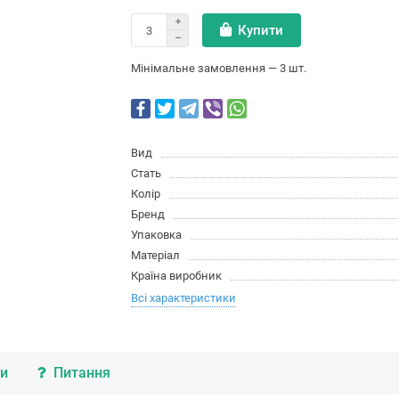
Купити
Мінімальне замовлення — 3 шт.
Вид
Стать
Колір
Бренд
Упаковка
Матеріал
Країна виробник
Всі характеристики
ки
Питання