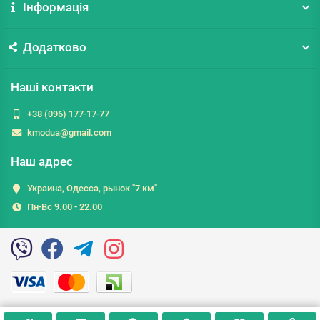
Інформація
Додатково
Наші контакти
+38 (096) 177-17-77
kmodua@gmail.com
Наш адрес
Украина, Одесса, рынок "7 км"
Пн-Вс 9.00 - 22.00