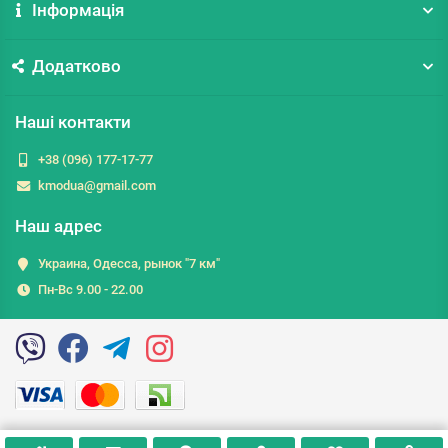
Інформація
Додатково
Наші контакти
+38 (096) 177-17-77
kmodua@gmail.com
Наш адрес
Украина, Одесса, рынок "7 км"
Пн-Вс 9.00 - 22.00