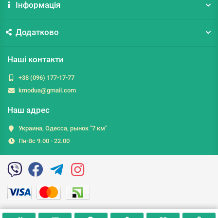
Інформація
Додатково
Наші контакти
+38 (096) 177-17-77
kmodua@gmail.com
Наш адрес
Украина, Одесса, рынок "7 км"
Пн-Вс 9.00 - 22.00