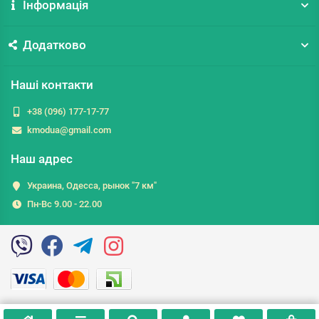
Інформація
Додатково
Наші контакти
+38 (096) 177-17-77
kmodua@gmail.com
Наш адрес
Украина, Одесса, рынок "7 км"
Пн-Вс 9.00 - 22.00