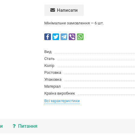
Написати
Мінімальне замовлення — 6 шт.
Вид
Стать
Колір
Ростовка
Упаковка
Матеріал
Країна виробник
Всі характеристики
ки
Питання