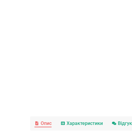
Опис
Характеристики
Відгу