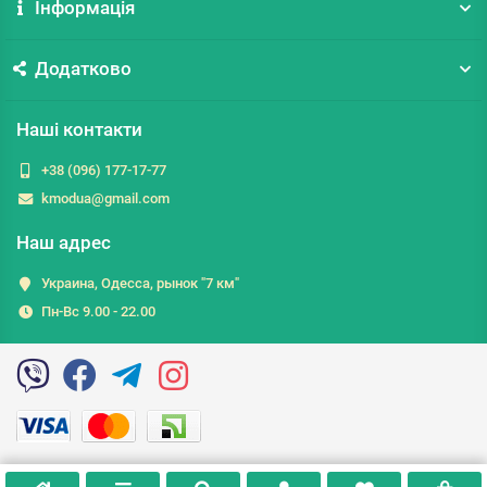
Інформація
Додатково
Наші контакти
+38 (096) 177-17-77
kmodua@gmail.com
Наш адрес
Украина, Одесса, рынок "7 км"
Пн-Вс 9.00 - 22.00